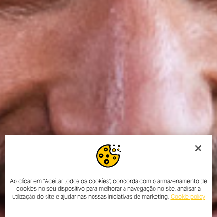
Ao clicar em "Aceitar todos os cookies", concorda com o armazenamento de
cookies no seu dispositivo para melhorar a navegação no site, analisar a
utilização do site e ajudar nas nossas iniciativas de marketing.
Cookie policy