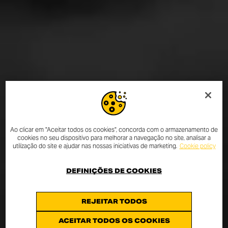
Ao clicar em "Aceitar todos os cookies", concorda com o armazenamento de
cookies no seu dispositivo para melhorar a navegação no site, analisar a
utilização do site e ajudar nas nossas iniciativas de marketing.
Cookie policy
DEFINIÇÕES DE COOKIES
REJEITAR TODOS
ACEITAR TODOS OS COOKIES