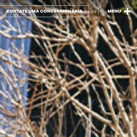
CONTATE UMA CONCESSIONÁRIA
MENU