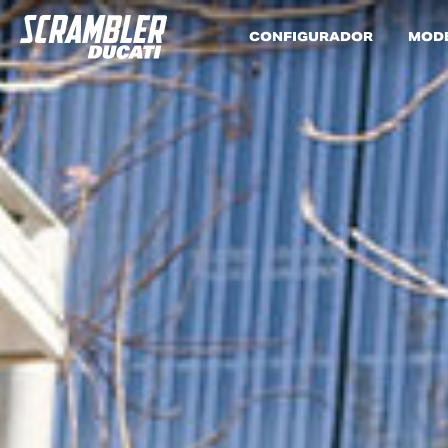
CONFIGURADOR
MOD