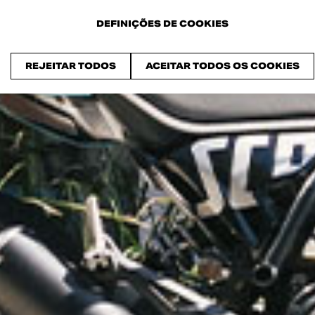
DEFINIÇÕES DE COOKIES
REJEITAR TODOS
ACEITAR TODOS OS COOKIES