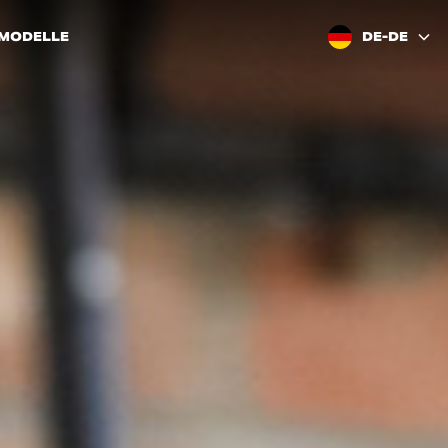
 MODELLE
DE-DE