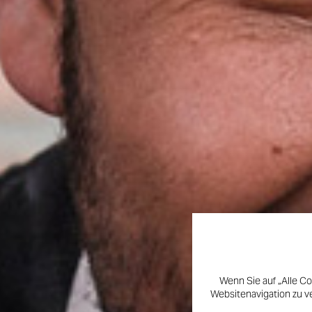
Wenn Sie auf „Alle Co
Websitenavigation zu v