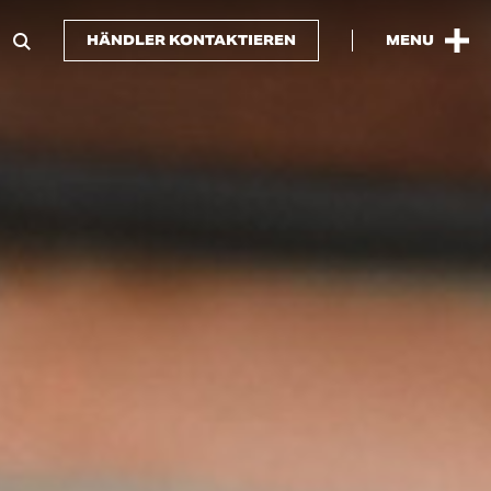
HÄNDLER KONTAKTIEREN
MENU