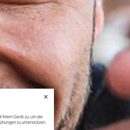
f Ihrem Gerät zu, um die
mühungen zu unterstützen.