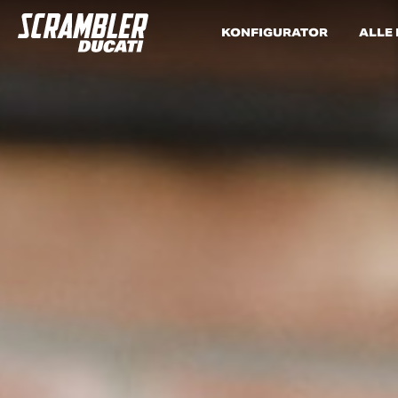
KONFIGURATOR
ALLE