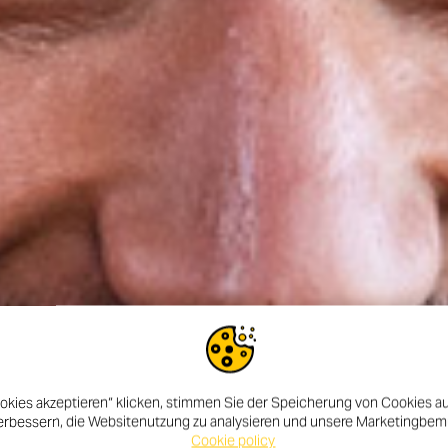
okies akzeptieren“ klicken, stimmen Sie der Speicherung von Cookies au
erbessern, die Websitenutzung zu analysieren und unsere Marketingbe
Cookie policy