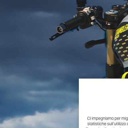
Ci impegniamo per migli
statistiche sull’utilizzo