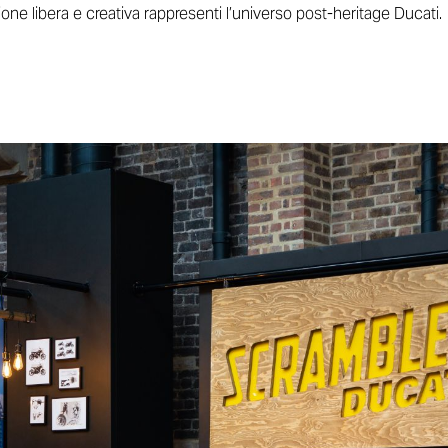
ione libera e creativa rappresenti l’universo post-heritage Ducati.