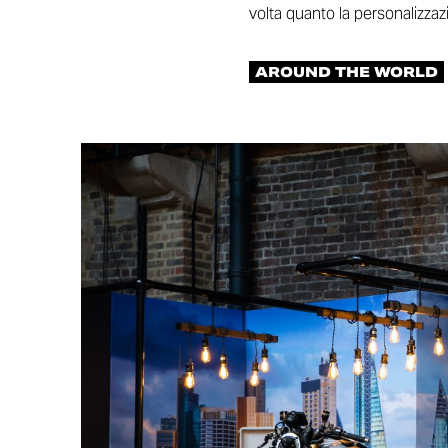
volta quanto la personalizzaz
AROUND THE WORLD