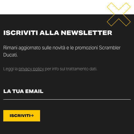
ISCRIVITI ALLA NEWSLETTER
Rimani aggiornato sulle novità e le promozioni Scrambler
Ducati.
Leggi la
privacy policy
per info sul trattamento dati.
ISCRIVITI