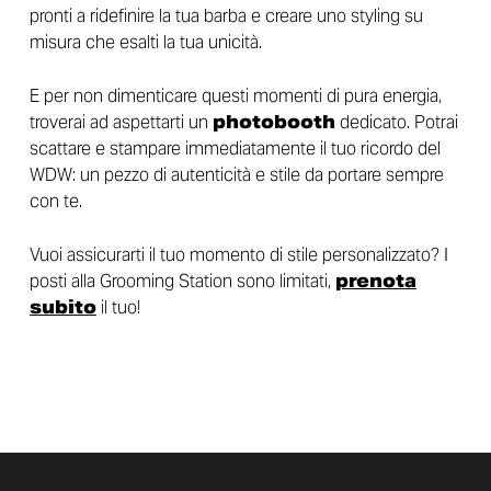
pronti a ridefinire la tua barba e creare uno styling su
misura che esalti la tua unicità.
E per non dimenticare questi momenti di pura energia,
troverai ad aspettarti un
photobooth
dedicato. Potrai
scattare e stampare immediatamente il tuo ricordo del
WDW: un pezzo di autenticità e stile da portare sempre
con te.
Vuoi assicurarti il tuo momento di stile personalizzato? I
posti alla Grooming Station sono limitati,
prenota
subito
il tuo!