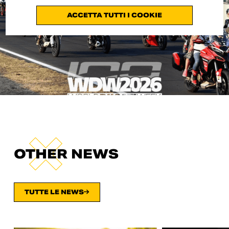
ACCETTA TUTTI I COOKIE
OTHER NEWS
TUTTE LE NEWS