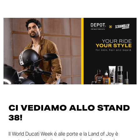
CI VEDIAMO ALLO STAND
38!
Il World Ducati Week è alle porte e la Land of Joy è