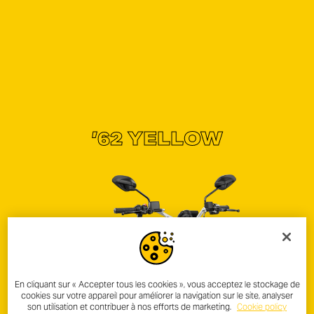
’62 YELLOW
En cliquant sur « Accepter tous les cookies », vous acceptez le stockage de
cookies sur votre appareil pour améliorer la navigation sur le site, analyser
son utilisation et contribuer à nos efforts de marketing.
Cookie policy