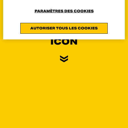
PARAMÈTRES DES COOKIES
AUTORISER TOUS LES COOKIES
ICON