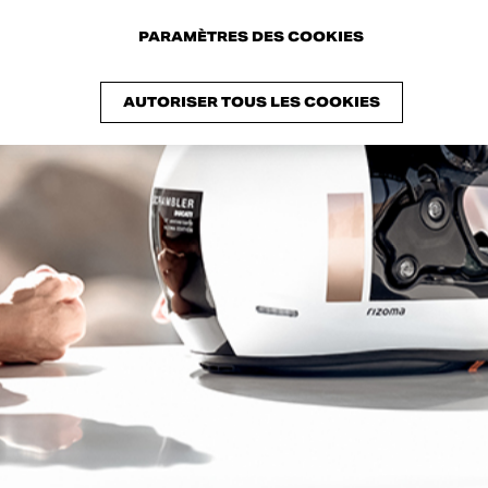
PARAMÈTRES DES COOKIES
AUTORISER TOUS LES COOKIES