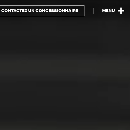
CONTACTEZ UN CONCESSIONNAIRE
MENU