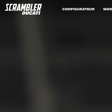
CONFIGURATEUR
MOD