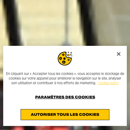
En cliquant sur « Accepter tous les cookies », vous acceptez le stockage de
cookies sur votre appareil pour améliorer la navigation sur le site, analyser
son utilisation et contribuer à nos efforts de marketing.
Cookie policy
PARAMÈTRES DES COOKIES
AUTORISER TOUS LES COOKIES