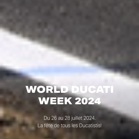
WORLD DUCATI
WEEK 2024
Du 26 au 28 juillet 2024.
La fête de tous les Ducatistis!