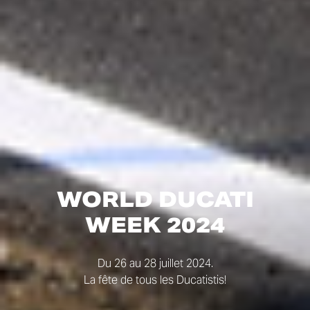
WORLD DUCATI
WEEK 2024
Du 26 au 28 juillet 2024.
La fête de tous les Ducatistis!