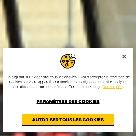
En cliquant sur « Accepter tous les cookies », vous acceptez le stockage de
cookies sur votre appareil pour améliorer la navigation sur le site, analyser
son utilisation et contribuer à nos efforts de marketing.
Cookie policy
PARAMÈTRES DES COOKIES
AUTORISER TOUS LES COOKIES