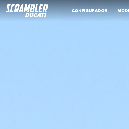
CONFIGURADOR
MOD