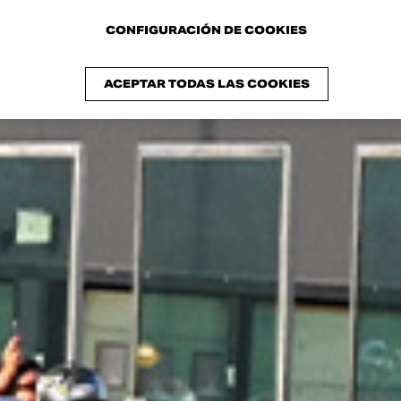
CONFIGURACIÓN DE COOKIES
ACEPTAR TODAS LAS COOKIES