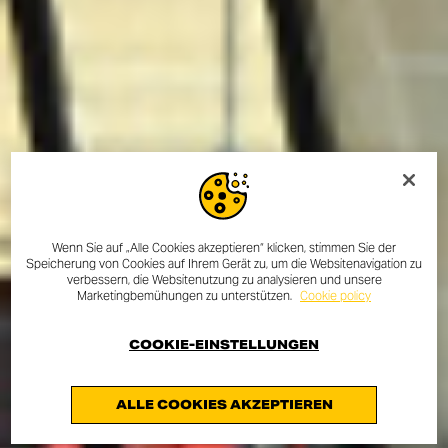
Wenn Sie auf „Alle Cookies akzeptieren“ klicken, stimmen Sie der
Speicherung von Cookies auf Ihrem Gerät zu, um die Websitenavigation zu
verbessern, die Websitenutzung zu analysieren und unsere
Marketingbemühungen zu unterstützen.
Cookie policy
COOKIE-EINSTELLUNGEN
ALLE COOKIES AKZEPTIEREN