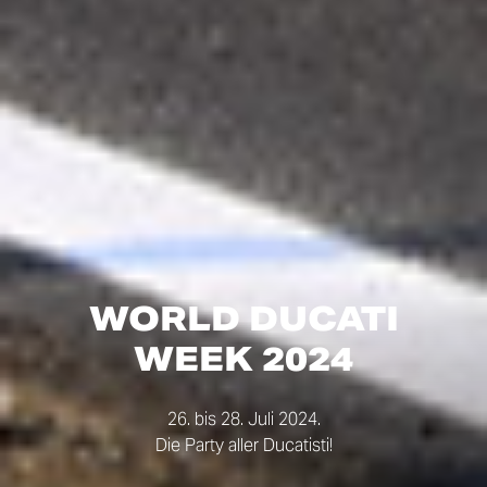
WORLD DUCATI
WEEK 2024
26. bis 28. Juli 2024.
Die Party aller Ducatisti!