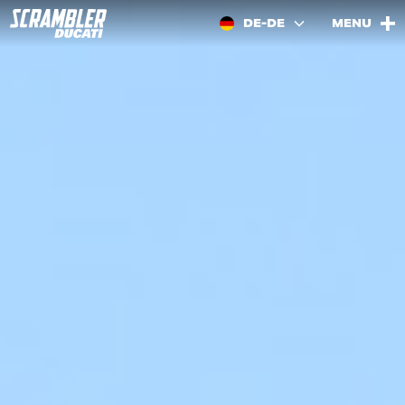
DE-DE
MENU