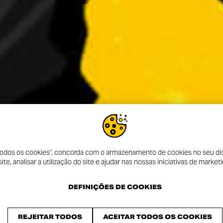
 todos os cookies", concorda com o armazenamento de cookies no seu dis
te, analisar a utilização do site e ajudar nas nossas iniciativas de marketi
DEFINIÇÕES DE COOKIES
REJEITAR TODOS
ACEITAR TODOS OS COOKIES