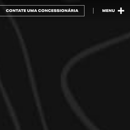
CONTATE UMA CONCESSIONÁRIA
MENU