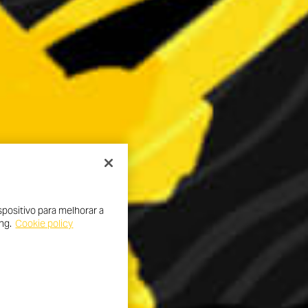
positivo para melhorar a
ng.
Cookie policy