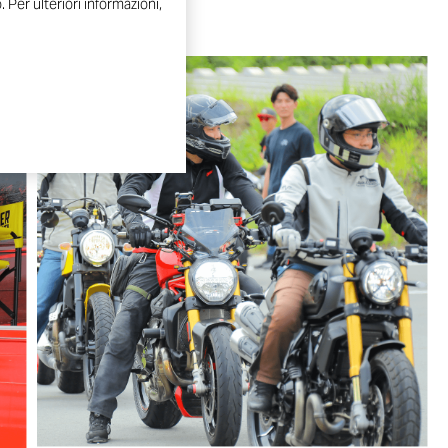
 Per ulteriori informazioni,