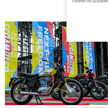
Facendo clic sul pulsante