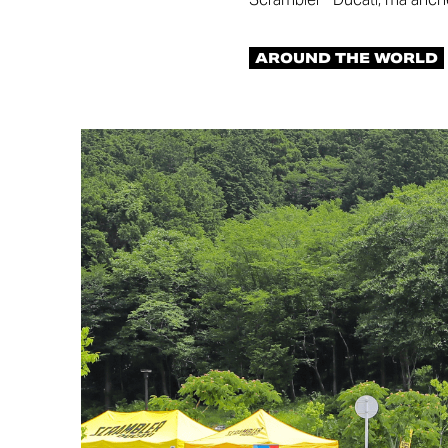
AROUND THE WORLD