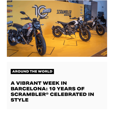
AROUND THE WORLD
A VIBRANT WEEK IN
BARCELONA: 10 YEARS OF
SCRAMBLER® CELEBRATED IN
STYLE