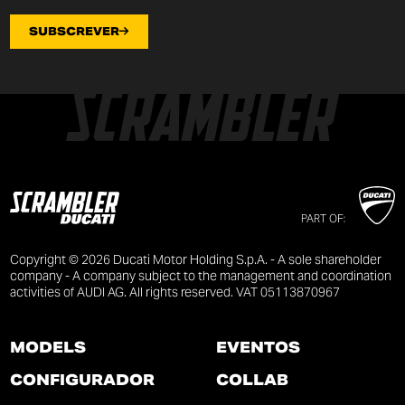
SUBSCREVER
PART OF:
Copyright © 2026 Ducati Motor Holding S.p.A. - A sole shareholder
company - A company subject to the management and coordination
activities of AUDI AG. All rights reserved. VAT 05113870967
MODELS
EVENTOS
CONFIGURADOR
COLLAB