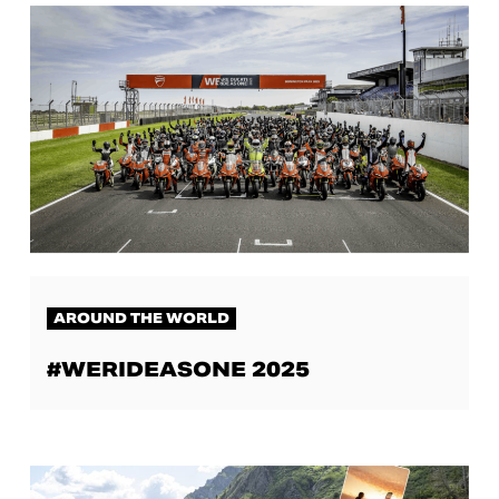
AROUND THE WORLD
#WERIDEASONE 2025