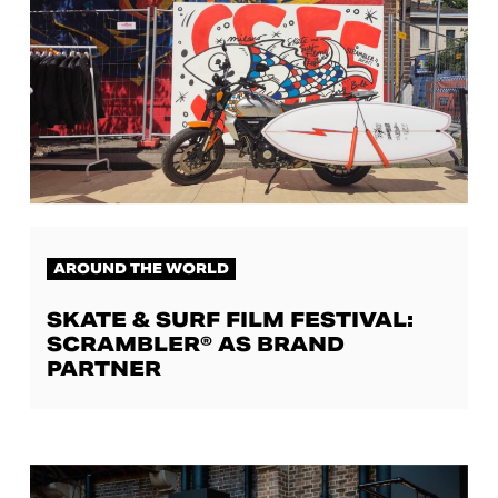
AROUND THE WORLD
SKATE & SURF FILM FESTIVAL:
SCRAMBLER® AS BRAND
PARTNER