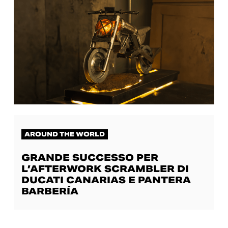
AROUND THE WORLD
GRANDE SUCCESSO PER
L’AFTERWORK SCRAMBLER DI
DUCATI CANARIAS E PANTERA
BARBERÍA