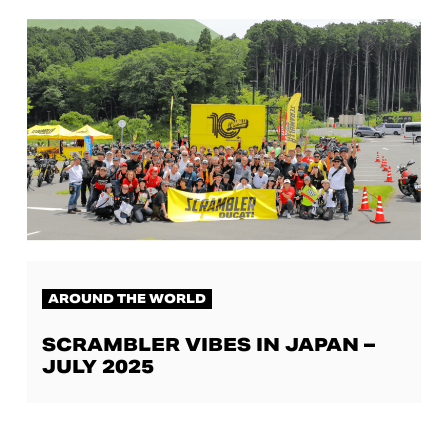
AROUND THE WORLD
SCRAMBLER VIBES IN JAPAN –
JULY 2025