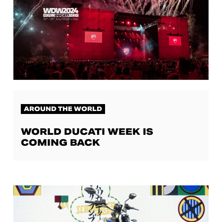
AROUND THE WORLD
WORLD DUCATI WEEK IS
COMING BACK