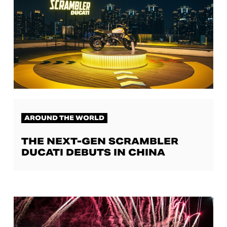
AROUND THE WORLD
THE NEXT-GEN SCRAMBLER
DUCATI DEBUTS IN CHINA