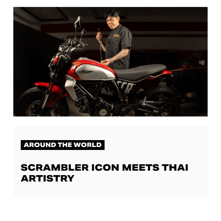
AROUND THE WORLD
SCRAMBLER ICON MEETS THAI
ARTISTRY