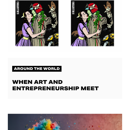
AROUND THE WORLD
WHEN ART AND
ENTREPRENEURSHIP MEET