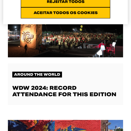
REJEITAR TODOS
ACEITAR TODOS OS COOKIES
AROUND THE WORLD
WDW 2024: RECORD
ATTENDANCE FOR THIS EDITION