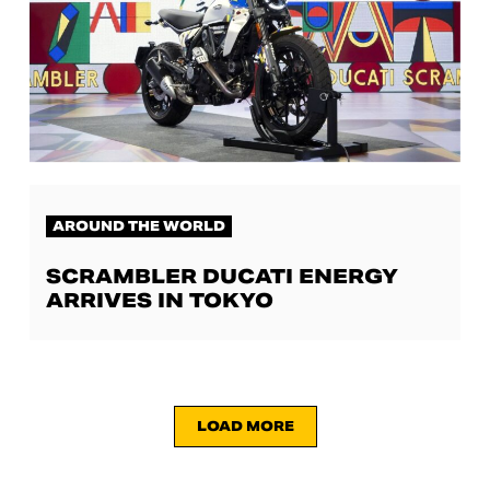
AROUND THE WORLD
SCRAMBLER DUCATI ENERGY
ARRIVES IN TOKYO
LOAD MORE