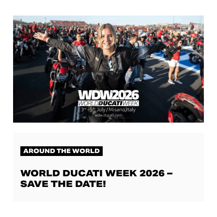
AROUND THE WORLD
WORLD DUCATI WEEK 2026 –
SAVE THE DATE!