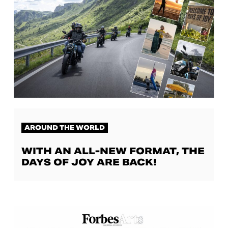
AROUND THE WORLD
WITH AN ALL-NEW FORMAT, THE
DAYS OF JOY ARE BACK!