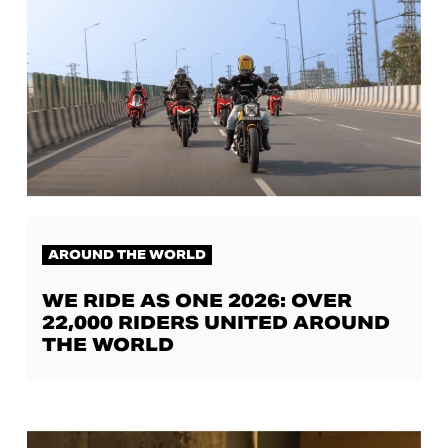
AROUND THE WORLD
WE RIDE AS ONE 2026: OVER
22,000 RIDERS UNITED AROUND
THE WORLD