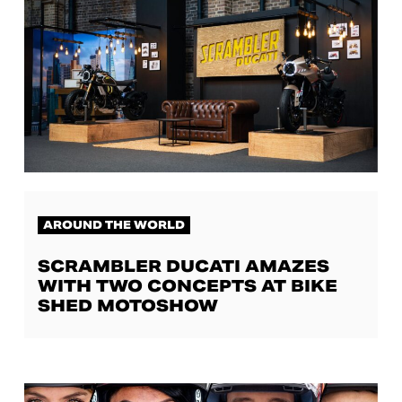
AROUND THE WORLD
SCRAMBLER DUCATI AMAZES
WITH TWO CONCEPTS AT BIKE
SHED MOTOSHOW