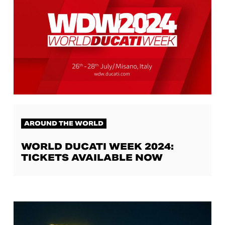
AROUND THE WORLD
WORLD DUCATI WEEK 2024:
TICKETS AVAILABLE NOW