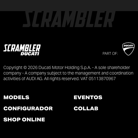
PART OF:
Copyright © 2026 Ducati Motor Holding S.p.A. - A sole shareholder
company - A company subject to the management and coordination
activities of AUDI AG. All rights reserved. VAT 05113870967
MODELS
EVENTOS
CONFIGURADOR
COLLAB
SHOP ONLINE