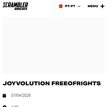
PT-PT
MENU
JOYVOLUTION FREEOFRIGHTS
07/04/2026