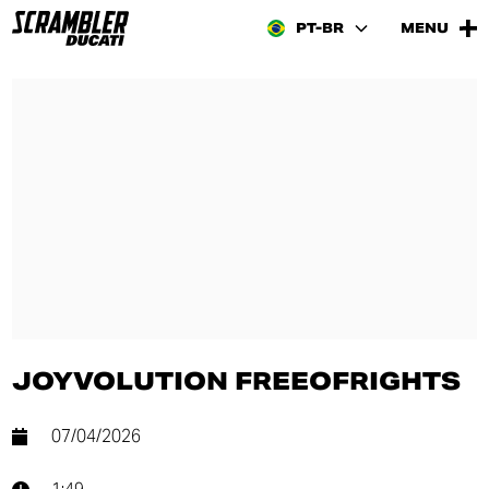
PT-BR
MENU
JOYVOLUTION FREEOFRIGHTS
07/04/2026