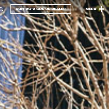
CONTACTA CON UN DEALER
MENU