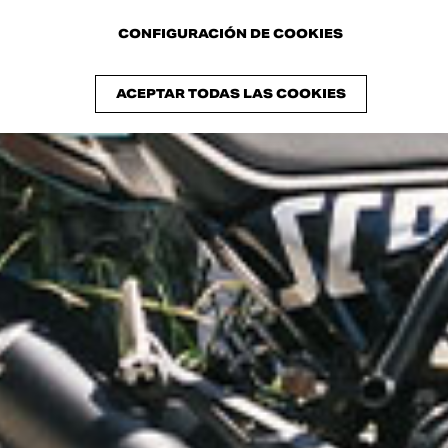
CONFIGURACIÓN DE COOKIES
ACEPTAR TODAS LAS COOKIES