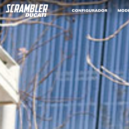
CONFIGURADOR
MOD