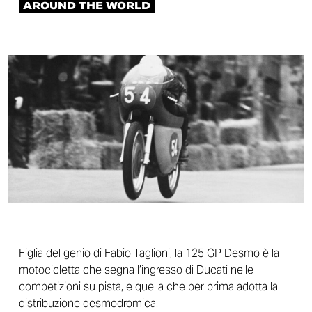
AROUND THE WORLD
Figlia del genio di Fabio Taglioni, la 125 GP Desmo è la
motocicletta che segna l’ingresso di Ducati nelle
competizioni su pista, e quella che per prima adotta la
distribuzione desmodromica.