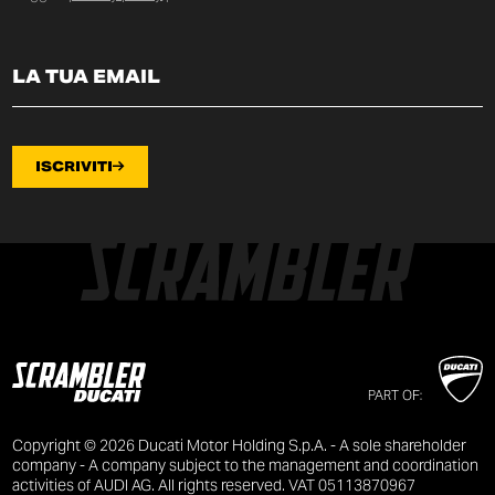
ISCRIVITI
PART OF:
Copyright © 2026 Ducati Motor Holding S.p.A. - A sole shareholder
company - A company subject to the management and coordination
activities of AUDI AG. All rights reserved. VAT 05113870967