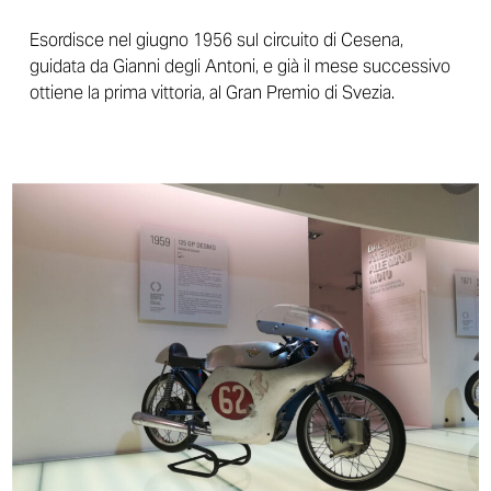
Esordisce nel giugno 1956 sul circuito di Cesena,
guidata da Gianni degli Antoni, e già il mese successivo
ottiene la prima vittoria, al Gran Premio di Svezia.