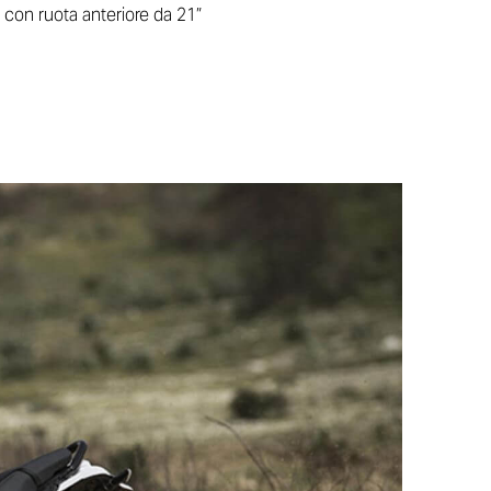
 con ruota anteriore da 21”