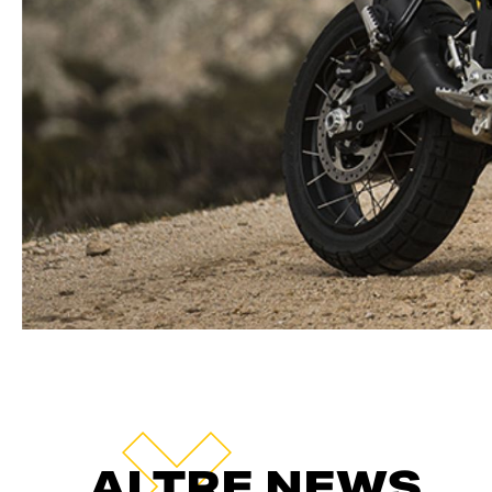
ALTRE NEWS