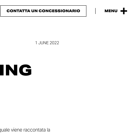
CONTATTA UN CONCESSIONARIO
MENU
1 JUNE 2022
ING
 quale viene raccontata la