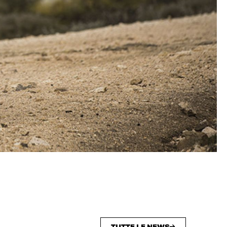
TUTTE LE NEWS