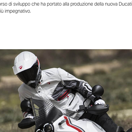
orso di sviluppo che ha portato alla produzione della nuova Ducati
più impegnativo.