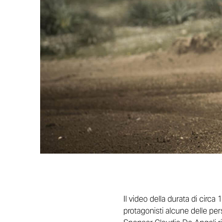
Il video della durata di circ
protagonisti alcune delle per