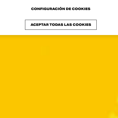
CONFIGURACIÓN DE COOKIES
ACEPTAR TODAS LAS COOKIES