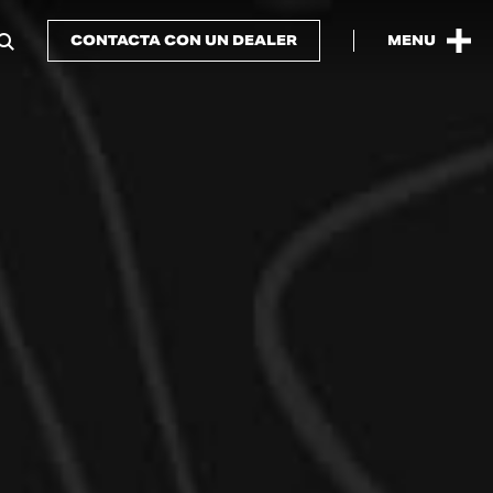
CONTACTA CON UN DEALER
MENU