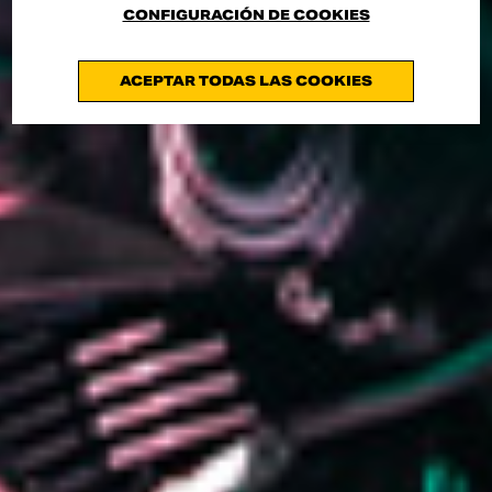
CONFIGURACIÓN DE COOKIES
ACEPTAR TODAS LAS COOKIES