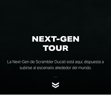
NEXT-GEN
TOUR
La Next-Gen de Scrambler Ducati está aquí, dispuesta a
subirse al escenario alrededor del mundo.