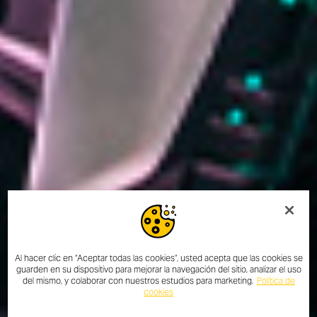
Al hacer clic en “Aceptar todas las cookies”, usted acepta que las cookies se
guarden en su dispositivo para mejorar la navegación del sitio, analizar el uso
del mismo, y colaborar con nuestros estudios para marketing.
Política de
cookies