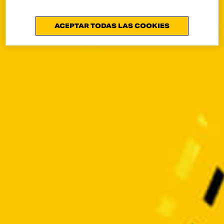
ACEPTAR TODAS LAS COOKIES