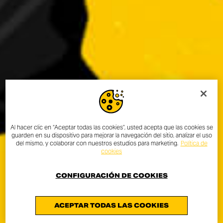
Al hacer clic en “Aceptar todas las cookies”, usted acepta que las cookies se
guarden en su dispositivo para mejorar la navegación del sitio, analizar el uso
del mismo, y colaborar con nuestros estudios para marketing.
Política de
cookies
CONFIGURACIÓN DE COOKIES
ACEPTAR TODAS LAS COOKIES