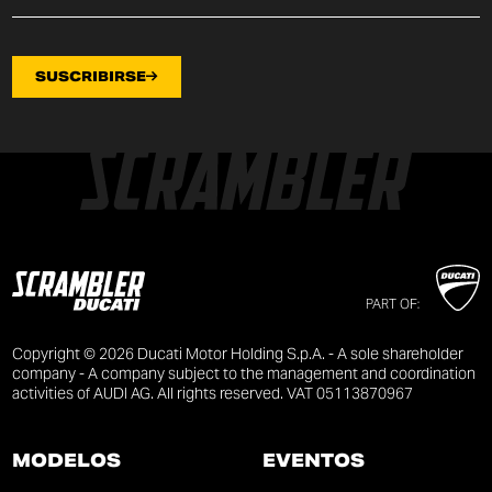
SUSCRIBIRSE
PART OF:
Copyright © 2026 Ducati Motor Holding S.p.A. - A sole shareholder
company - A company subject to the management and coordination
activities of AUDI AG. All rights reserved. VAT 05113870967
MODELOS
EVENTOS