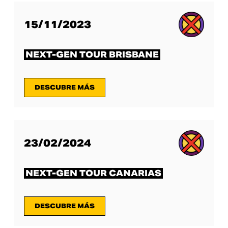
15/11/2023
NEXT-GEN TOUR BRISBANE
DESCUBRE MÁS
23/02/2024
NEXT-GEN TOUR CANARIAS
DESCUBRE MÁS