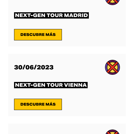
NEXT-GEN TOUR MADRID
DESCUBRE MÁS
30/06/2023
NEXT-GEN TOUR VIENNA
DESCUBRE MÁS