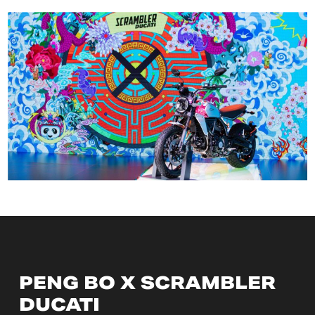
PENG BO X SCRAMBLER
DUCATI