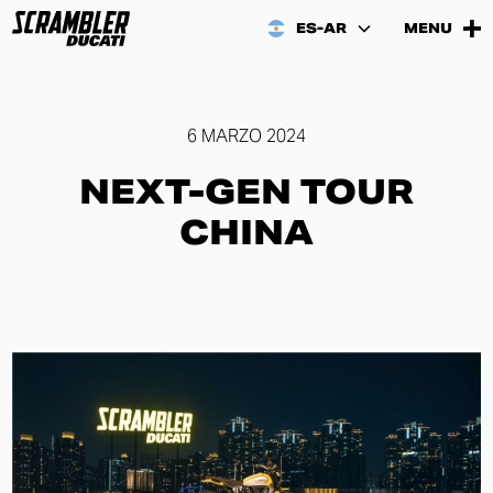
ES-AR
MENU
6 MARZO 2024
NEXT-GEN TOUR
CHINA