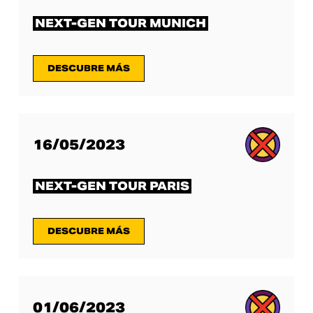
NEXT-GEN TOUR MUNICH
DESCUBRE MÁS
16/05/2023
NEXT-GEN TOUR PARIS
DESCUBRE MÁS
01/06/2023