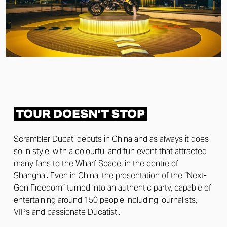
TOUR DOESN’T STOP
Scrambler Ducati debuts in China and as always it does
so in style, with a colourful and fun event that attracted
many fans to the Wharf Space, in the centre of
Shanghai. Even in China, the presentation of the “Next-
Gen Freedom” turned into an authentic party, capable of
entertaining around 150 people including journalists,
VIPs and passionate Ducatisti.