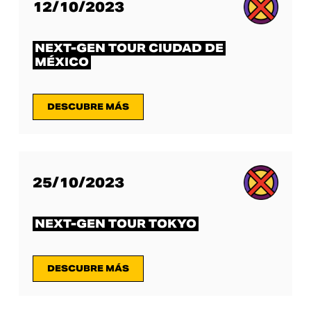
12/10/2023
NEXT-GEN TOUR CIUDAD DE
MÉXICO
DESCUBRE MÁS
25/10/2023
NEXT-GEN TOUR TOKYO
DESCUBRE MÁS