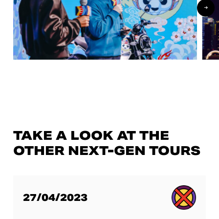
TAKE A LOOK AT THE
OTHER NEXT-GEN TOURS
27/04/2023