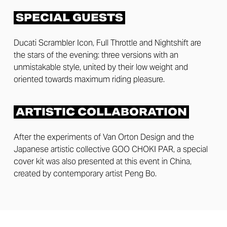
SPECIAL GUESTS
Ducati Scrambler Icon, Full Throttle and Nightshift are
the stars of the evening: three versions with an
unmistakable style, united by their low weight and
oriented towards maximum riding pleasure.
ARTISTIC COLLABORATION
After the experiments of Van Orton Design and the
Japanese artistic collective GOO CHOKI PAR, a special
cover kit was also presented at this event in China,
created by contemporary artist Peng Bo.