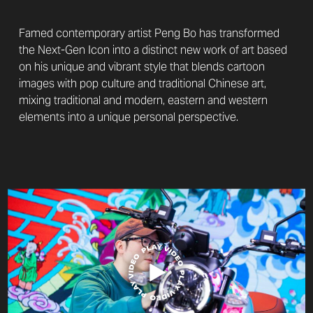
Famed contemporary artist Peng Bo has transformed
the Next-Gen Icon into a distinct new work of art based
on his unique and vibrant style that blends cartoon
images with pop culture and traditional Chinese art,
mixing traditional and modern, eastern and western
elements into a unique personal perspective.