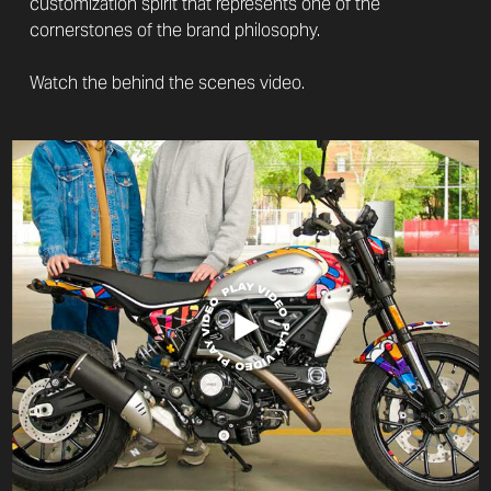
customization spirit that represents one of the
cornerstones of the brand philosophy.
Watch the behind the scenes video.