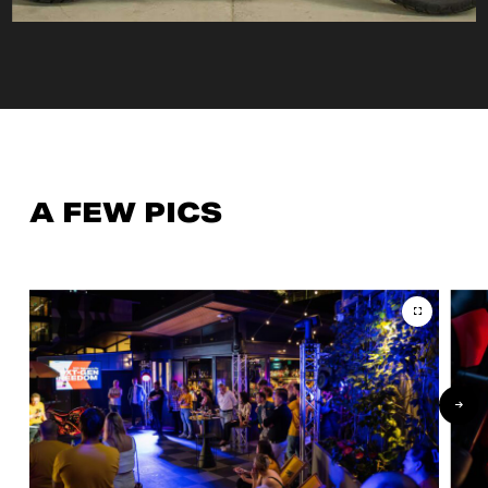
A FEW PICS