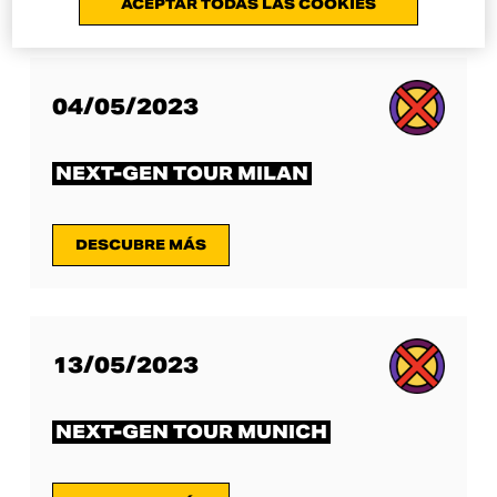
ACEPTAR TODAS LAS COOKIES
04/05/2023
NEXT-GEN TOUR MILAN
DESCUBRE MÁS
13/05/2023
NEXT-GEN TOUR MUNICH