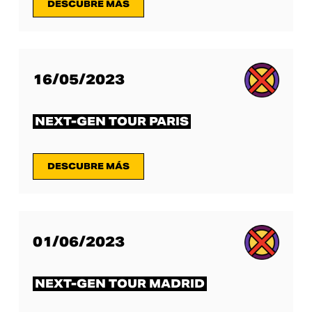
DESCUBRE MÁS
16/05/2023
NEXT-GEN TOUR PARIS
DESCUBRE MÁS
01/06/2023
NEXT-GEN TOUR MADRID