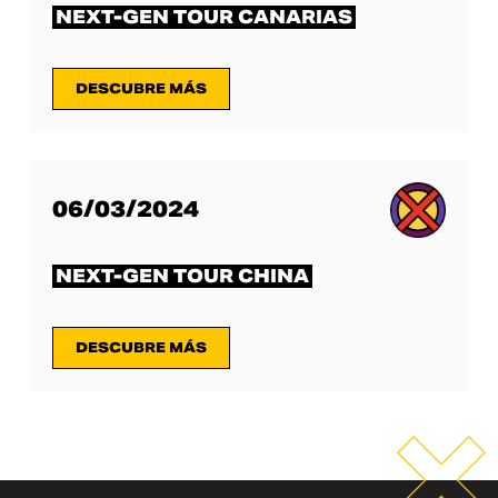
NEXT-GEN TOUR CANARIAS
DESCUBRE MÁS
06/03/2024
NEXT-GEN TOUR CHINA
DESCUBRE MÁS