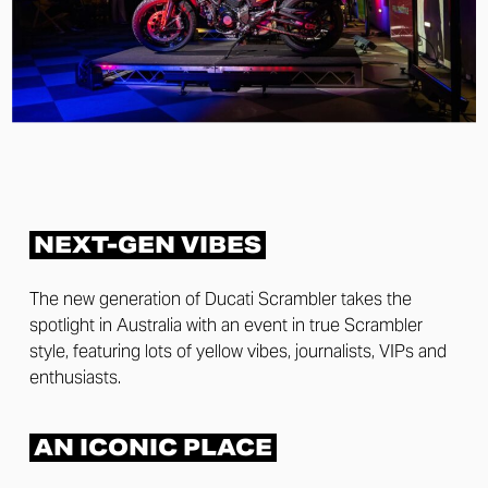
NEXT-GEN VIBES
The new generation of Ducati Scrambler takes the
spotlight in Australia with an event in true Scrambler
style, featuring lots of yellow vibes, journalists, VIPs and
enthusiasts.
AN ICONIC PLACE