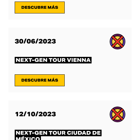
DESCUBRE MÁS
30/06/2023
NEXT-GEN TOUR VIENNA
DESCUBRE MÁS
12/10/2023
NEXT-GEN TOUR CIUDAD DE
MÉXICO