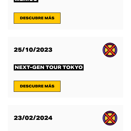
DESCUBRE MÁS
25/10/2023
NEXT-GEN TOUR TOKYO
DESCUBRE MÁS
23/02/2024