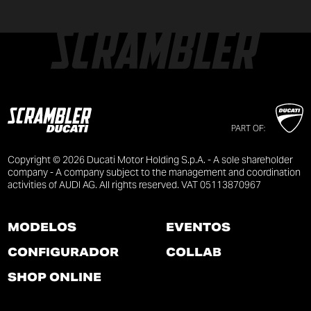
PART OF:
Copyright © 2026 Ducati Motor Holding S.p.A. - A sole shareholder
company - A company subject to the management and coordination
activities of AUDI AG. All rights reserved. VAT 05113870967
MODELOS
EVENTOS
CONFIGURADOR
COLLAB
SHOP ONLINE