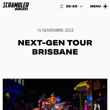
ES-AR
MENU
15 NOVIEMBRE 2023
NEXT-GEN TOUR
BRISBANE