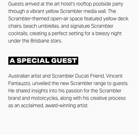
Guests arrived at the art hotel’s rooftop poolside party
through a vibrant yellow Scrambler media wall. The
Scrambler-themed open-air space featured yellow deck
chairs, beach umbrellas, and signature Scrambler
cocktails, creating a perfect setting for a breezy night
under the Brisbane stars.
A SPECIAL GUEST
Australian artist and Scrambler Ducati Friend, Vincent
Fantauzzo, unveiled the new Scrambler range to guests.
He shared insights into his passion for the Scrambler
brand and motorcycles, along with his creative process
as an acclaimed, award-winning artist.