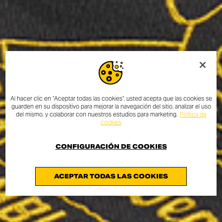
Al hacer clic en “Aceptar todas las cookies”, usted acepta que las cookies se
guarden en su dispositivo para mejorar la navegación del sitio, analizar el uso
del mismo, y colaborar con nuestros estudios para marketing.
Política de
cookies
CONFIGURACIÓN DE COOKIES
ACEPTAR TODAS LAS COOKIES