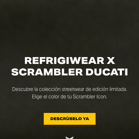
REFRIGIWEAR X
SCRAMBLER DUCATI
Descubre la colección streetwear de edición limitada.
Elige el color de tu Scrambler Icon.
DESCRÙBELO YA