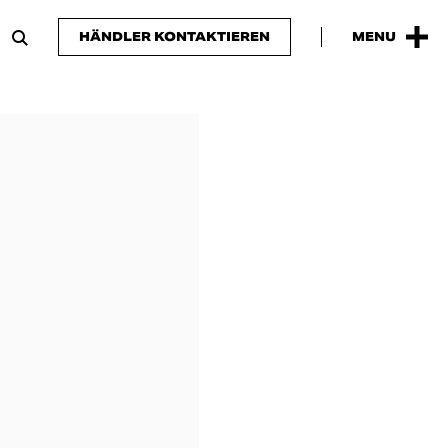
HÄNDLER KONTAKTIEREN
MENU