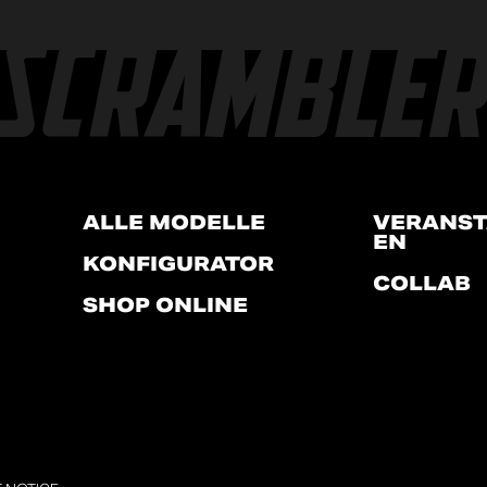
ALLE MODELLE
VERANST
EN
KONFIGURATOR
COLLAB
SHOP ONLINE