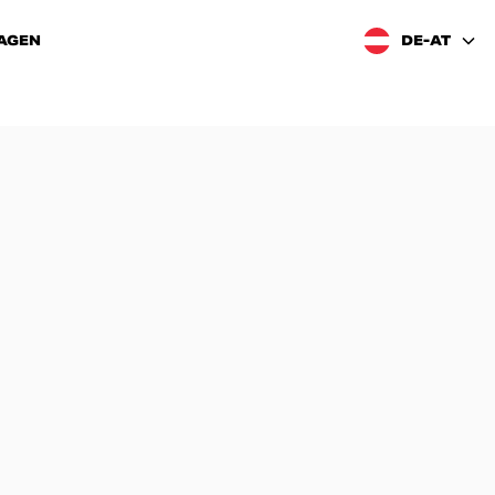
AGEN
DE-AT