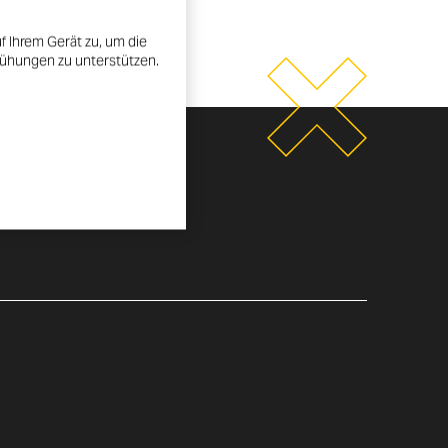
f Ihrem Gerät zu, um die
mühungen zu unterstützen.