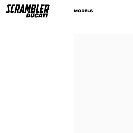
MODELS