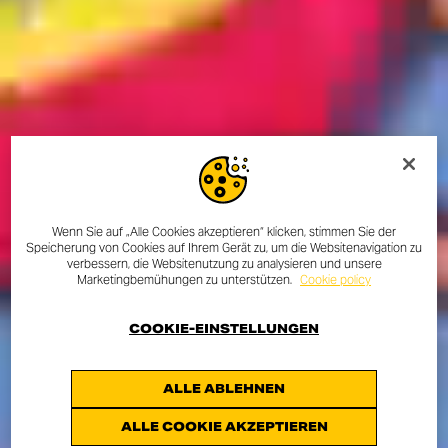
Wenn Sie auf „Alle Cookies akzeptieren“ klicken, stimmen Sie der
Speicherung von Cookies auf Ihrem Gerät zu, um die Websitenavigation zu
verbessern, die Websitenutzung zu analysieren und unsere
Marketingbemühungen zu unterstützen.
Cookie policy
COOKIE-EINSTELLUNGEN
ALLE ABLEHNEN
ALLE COOKIE AKZEPTIEREN