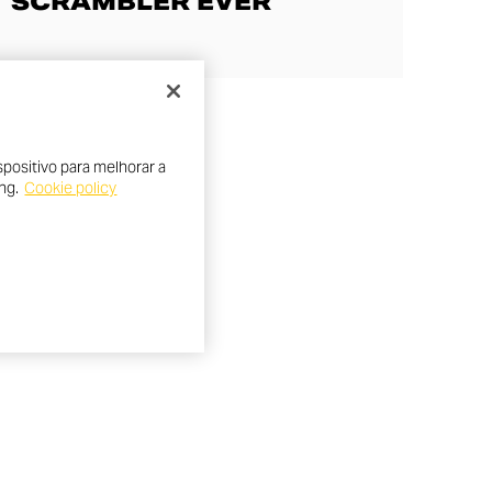
SCRAMBLER EVER
positivo para melhorar a
ng.
Cookie policy