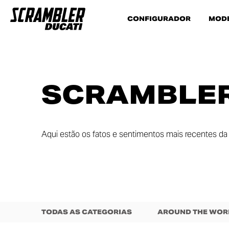
CONFIGURADOR
MOD
SCRAMBLER
Aqui estão os fatos e sentimentos mais recentes da 
TODAS AS CATEGORIAS
AROUND THE WOR