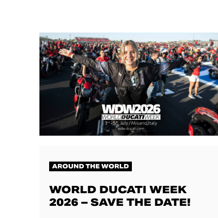
AROUND THE WORLD
WORLD DUCATI WEEK
2026 – SAVE THE DATE!