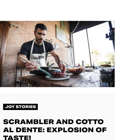
JOY STORIES
SCRAMBLER AND COTTO
AL DENTE: EXPLOSION OF
TASTE!