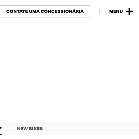
CONTATE UMA CONCESSIONÁRIA
MENU
F
NEW BIKES