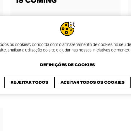
IS COMING
 todos os cookies", concorda com o armazenamento de cookies no seu dis
te, analisar a utilização do site e ajudar nas nossas iniciativas de marketi
DEFINIÇÕES DE COOKIES
REJEITAR TODOS
ACEITAR TODOS OS COOKIES