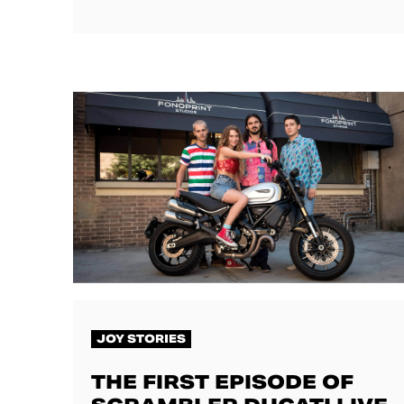
JOY STORIES
THE FIRST EPISODE OF