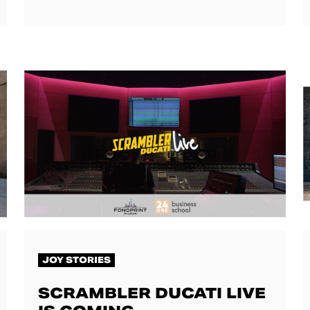
JOY STORIES
SCRAMBLER DUCATI LIVE