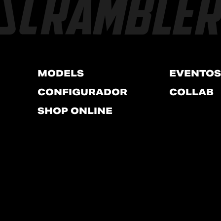
MODELS
EVENTOS
CONFIGURADOR
COLLAB
SHOP ONLINE