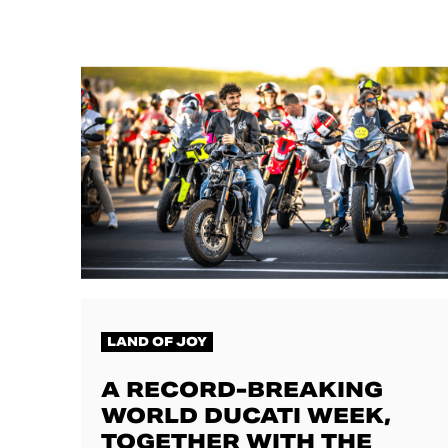
LAND OF JOY
A RECORD-BREAKING
WORLD DUCATI WEEK,
TOGETHER WITH THE