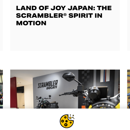
LAND OF JOY JAPAN: THE
SCRAMBLER® SPIRIT IN
MOTION