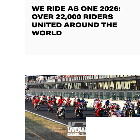
WE RIDE AS ONE 2026:
OVER 22,000 RIDERS
UNITED AROUND THE
WORLD