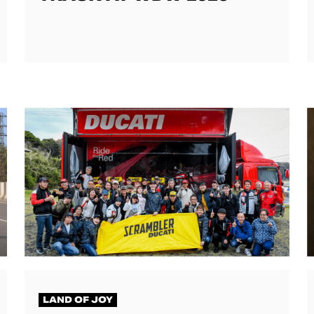
LAND OF JOY