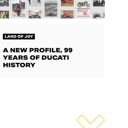
LAND OF JOY
A NEW PROFILE, 99
YEARS OF DUCATI
HISTORY