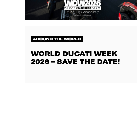
AROUND THE WORLD
WORLD DUCATI WEEK
2026 – SAVE THE DATE!