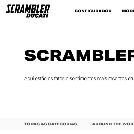
CONFIGURADOR
MOD
SCRAMBLER
Aqui estão os fatos e sentimentos mais recentes da 
TODAS AS CATEGORIAS
AROUND THE WOR