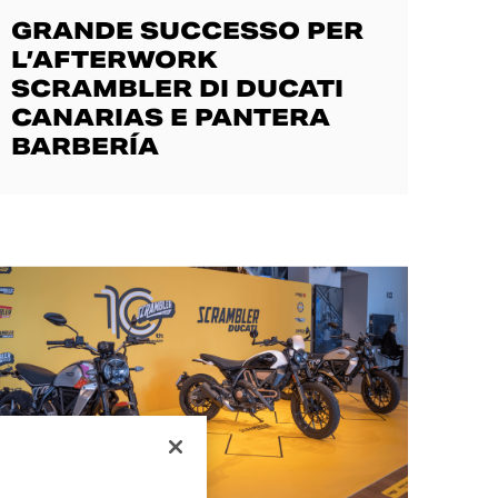
GRANDE SUCCESSO PER
L’AFTERWORK
SCRAMBLER DI DUCATI
CANARIAS E PANTERA
BARBERÍA