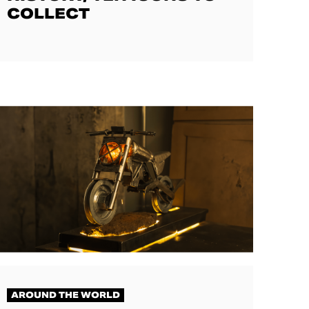
COLLECT
AROUND THE WORLD