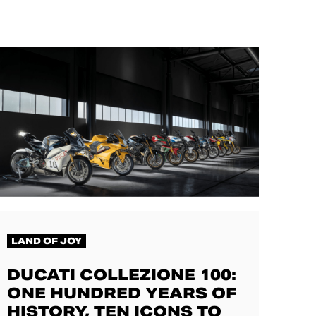
LAND OF JOY
DUCATI COLLEZIONE 100:
ONE HUNDRED YEARS OF
HISTORY, TEN ICONS TO