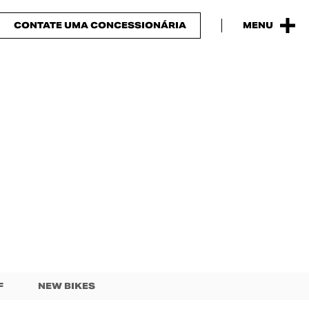
CONTATE UMA CONCESSIONÁRIA
MENU
F
NEW BIKES