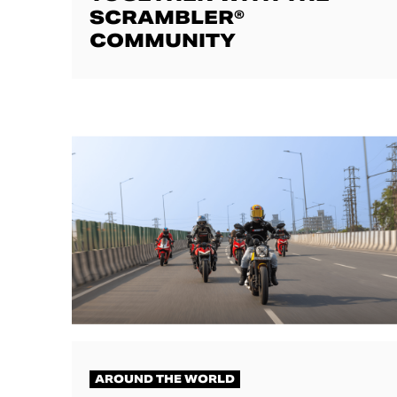
SCRAMBLER®
COMMUNITY
AROUND THE WORLD