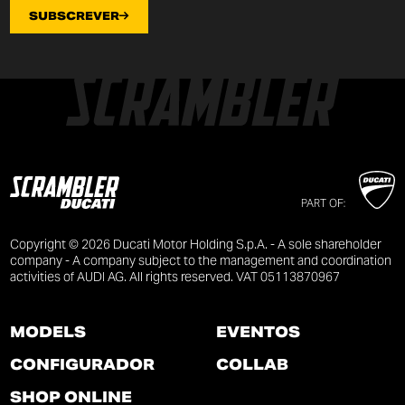
SUBSCREVER
PART OF:
Copyright © 2026 Ducati Motor Holding S.p.A. - A sole shareholder
company - A company subject to the management and coordination
activities of AUDI AG. All rights reserved. VAT 05113870967
MODELS
EVENTOS
CONFIGURADOR
COLLAB
SHOP ONLINE