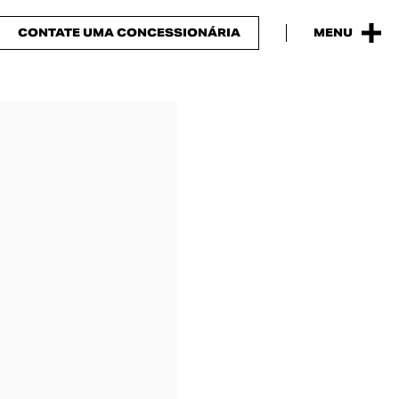
CONTATE UMA CONCESSIONÁRIA
MENU