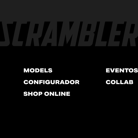
MODELS
EVENTOS
CONFIGURADOR
COLLAB
SHOP ONLINE