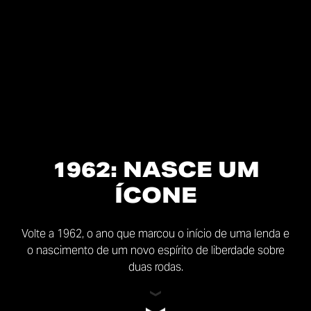
1962: NASCE UM
ÍCONE
Volte a 1962, o ano que marcou o início de uma lenda e
o nascimento de um novo espírito de liberdade sobre
duas rodas.