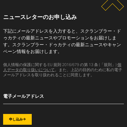
ニュースレターのお申し込み
下記にメールアドレスを入力すると、スクランブラー・ド
ゥカティの最新ニュースやプロモーションをお届けしま
す。スクランブラー・ドゥカティの最新ニュースやキャン
ペーン情報をお届けします。
個人情報の保護に関する EU 規則 2016/679 の第 13 条 (「規則」)
個
人データの取り扱いについて
。また、上記の目的のために私の電子
メールアドレスを取り扱われることに同意します。
申し込み