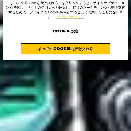
「すべての Cookie を受け入れる」をクリックすると、サイトナビゲーショ
ンを強化し、サイトの使用状況を分析し、弊社のマーケティング活動を支援
するために、デバイスに Cookie を保存することに同意したことになりま
す。
クッキーポリシー
COOKIE 設定
すべての COOKIE を受け入れる