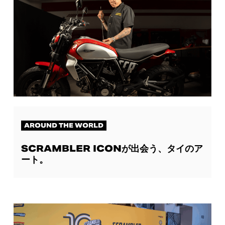
AROUND THE WORLD
SCRAMBLER ICONが出会う、タイのア
ート。