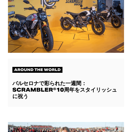
AROUND THE WORLD
バルセロナで彩られた一週間：
SCRAMBLER®10周年をスタイリッシュ
に祝う