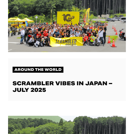
AROUND THE WORLD
SCRAMBLER VIBES IN JAPAN –
JULY 2025