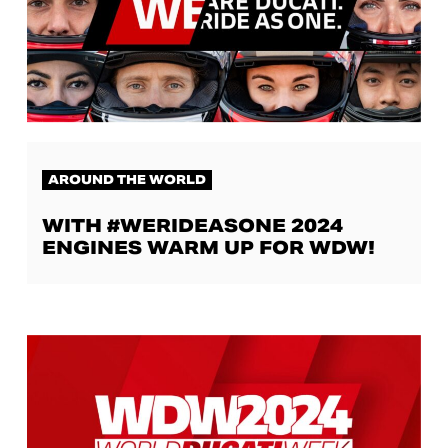
AROUND THE WORLD
WITH #WERIDEASONE 2024
ENGINES WARM UP FOR WDW!