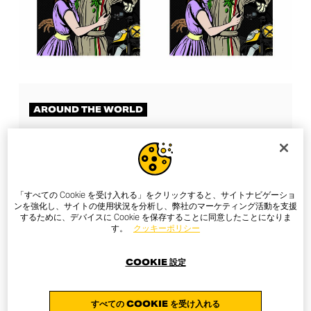
AROUND THE WORLD
WHEN ART AND
ENTREPRENEURSHIP MEET
「すべての Cookie を受け入れる」をクリックすると、サイトナビゲーショ
ンを強化し、サイトの使用状況を分析し、弊社のマーケティング活動を支援
するために、デバイスに Cookie を保存することに同意したことになりま
す。
クッキーポリシー
COOKIE 設定
すべての COOKIE を受け入れる