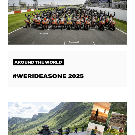
AROUND THE WORLD
#WERIDEASONE 2025