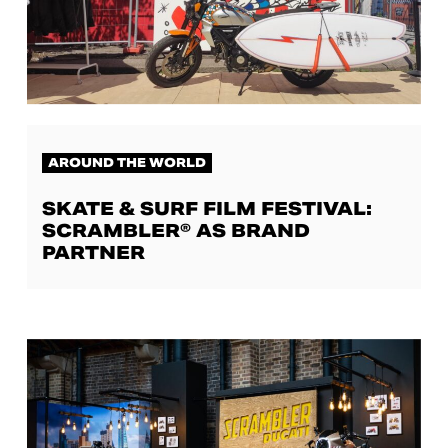
AROUND THE WORLD
SKATE & SURF FILM FESTIVAL:
SCRAMBLER® AS BRAND
PARTNER