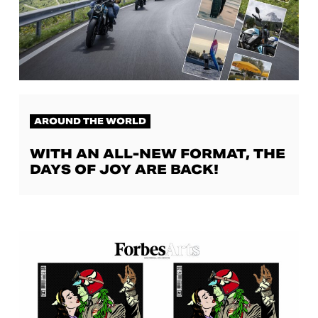
AROUND THE WORLD
WITH AN ALL-NEW FORMAT, THE
DAYS OF JOY ARE BACK!