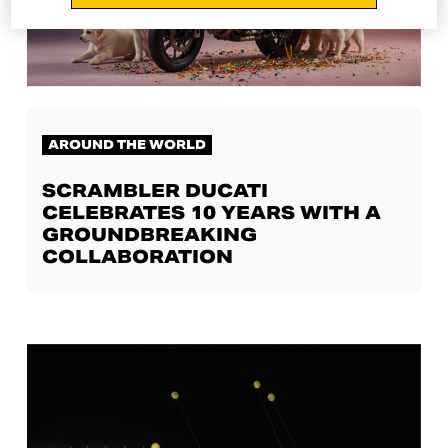
AROUND THE WORLD
SCRAMBLER DUCATI
CELEBRATES 10 YEARS WITH A
GROUNDBREAKING
COLLABORATION