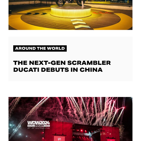
AROUND THE WORLD
THE NEXT-GEN SCRAMBLER
DUCATI DEBUTS IN CHINA