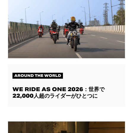
AROUND THE WORLD
WE RIDE AS ONE 2026：世界で
22,000人超のライダーがひとつに