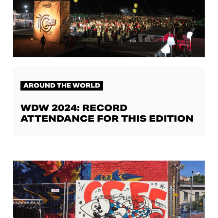
AROUND THE WORLD
WDW 2024: RECORD
ATTENDANCE FOR THIS EDITION