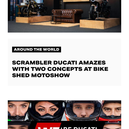
AROUND THE WORLD
SCRAMBLER DUCATI AMAZES
WITH TWO CONCEPTS AT BIKE
SHED MOTOSHOW