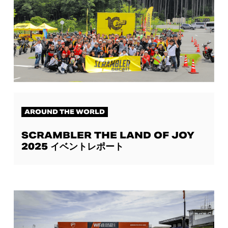
AROUND THE WORLD
SCRAMBLER THE LAND OF JOY
2025 イベントレポート