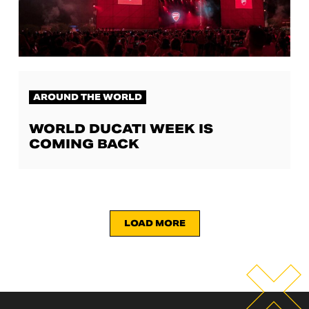
AROUND THE WORLD
WORLD DUCATI WEEK IS
COMING BACK
LOAD MORE