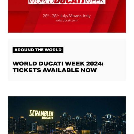
AROUND THE WORLD
WORLD DUCATI WEEK 2024:
TICKETS AVAILABLE NOW