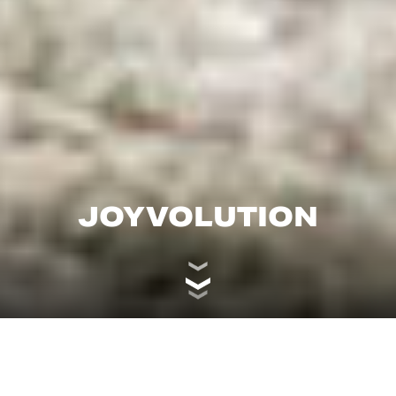
JOYVOLUTION