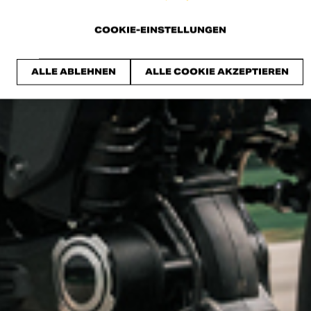
COOKIE-EINSTELLUNGEN
ALLE ABLEHNEN
ALLE COOKIE AKZEPTIEREN