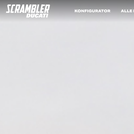
KONFIGURATOR
ALLE