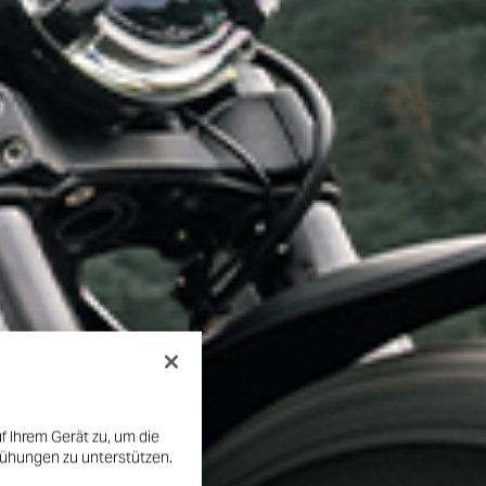
f Ihrem Gerät zu, um die
mühungen zu unterstützen.