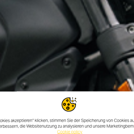
okies akzeptieren“ klicken, stimmen Sie der Speicherung von Cookies au
erbessern, die Websitenutzung zu analysieren und unsere Marketingbe
Cookie policy