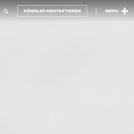
HÄNDLER KONTAKTIEREN
MENU