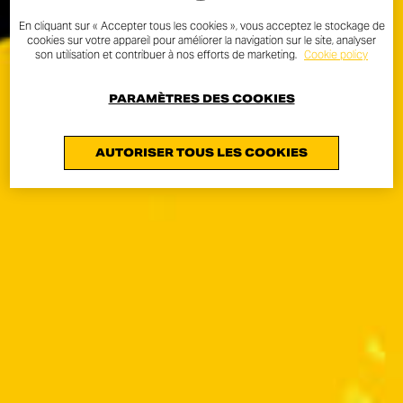
En cliquant sur « Accepter tous les cookies », vous acceptez le stockage de
cookies sur votre appareil pour améliorer la navigation sur le site, analyser
son utilisation et contribuer à nos efforts de marketing.
Cookie policy
PARAMÈTRES DES COOKIES
AUTORISER TOUS LES COOKIES