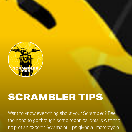
SCRAMBLER TIPS
Want to know everything about your Scrambler? Feel
the need to go through some technical details with the
help of an expert? Scrambler Tips gives all motorcycle