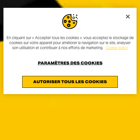
En cliquant sur « Accepter tous les cookies », vous acceptez le stockage de
cookies sur votre appareil pour améliorer la navigation sur le site, analyser
son utilisation et contribuer à nos efforts de marketing.
Cookie policy
PARAMÈTRES DES COOKIES
AUTORISER TOUS LES COOKIES