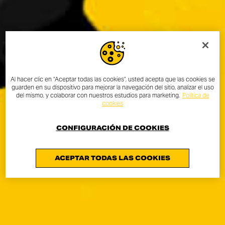
Al hacer clic en “Aceptar todas las cookies”, usted acepta que las cookies se
guarden en su dispositivo para mejorar la navegación del sitio, analizar el uso
del mismo, y colaborar con nuestros estudios para marketing.
Política de
cookies
CONFIGURACIÓN DE COOKIES
ACEPTAR TODAS LAS COOKIES