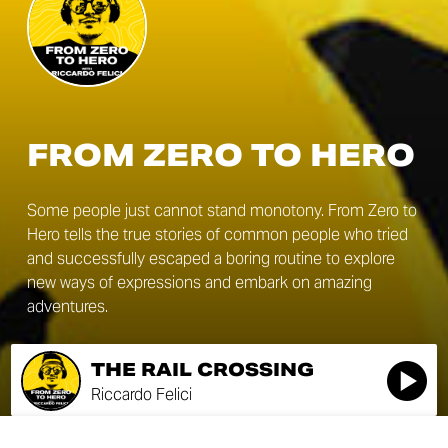
FROM ZERO TO HERO
Some people just cannot stand monotony. From Zero to
Hero tells the true stories of common people who tried
and successfully escaped a boring routine to explore
new ways of expressions and embark on amazing
adventures.
THE RAIL CROSSING
Riccardo Felici