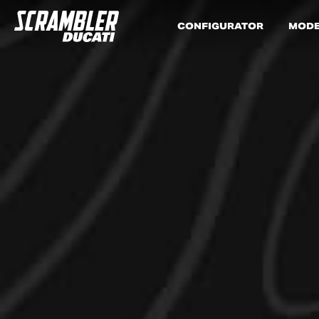
CONFIGURATOR
MODE