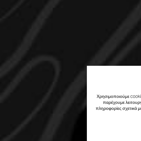
Χρησιμοποιούμε cookie
παρέχουμε λειτουργ
πληροφορίες σχετικά μ