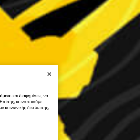
μενο και διαφημίσεις, να
 Επίσης, κοινοποιούμε
ων κοινωνικής δικτύωσης,