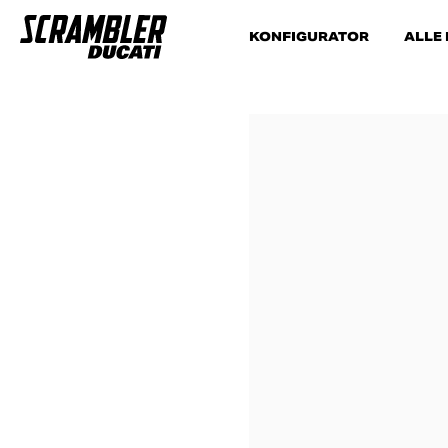
KONFIGURATOR
ALLE