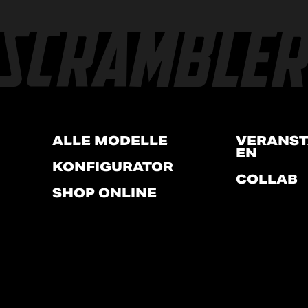
ALLE MODELLE
VERANST
EN
KONFIGURATOR
COLLAB
SHOP ONLINE