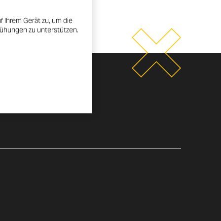
f Ihrem Gerät zu, um die
mühungen zu unterstützen.