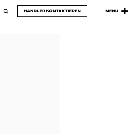
HÄNDLER KONTAKTIEREN
MENU