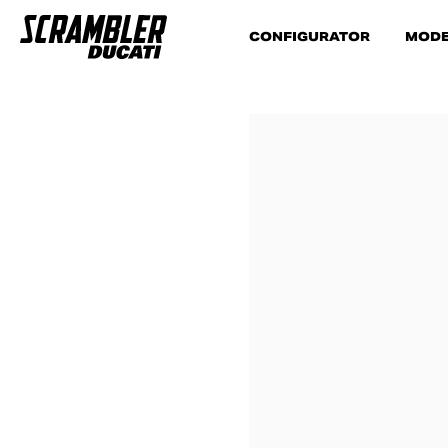
CONFIGURATOR
MODE