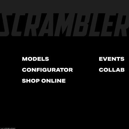
MODELS
EVENTS
CONFIGURATOR
COLLAB
SHOP ONLINE