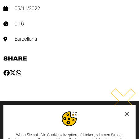
05/11/2022
0:16
Barcellona
SHARE
MELDE DICH ZUM NEWSLETTER
AN
Wenn Sie auf „Alle Cookies akzeptieren“ klicken, stimmen Sie der