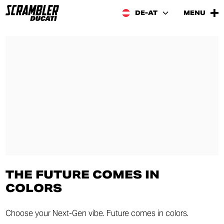
DE-AT
MENU
THE FUTURE COMES IN
COLORS
Choose your Next-Gen vibe. Future comes in colors.