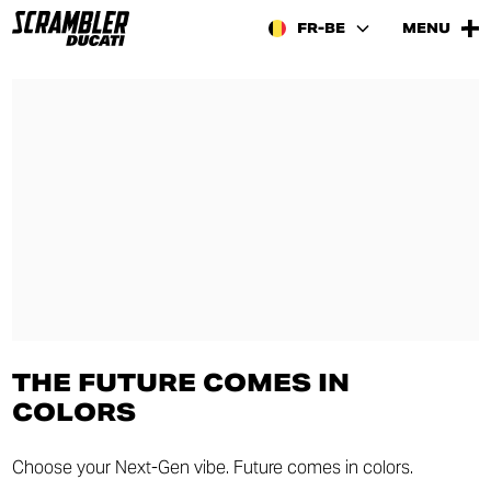
FR-BE
MENU
THE FUTURE COMES IN
COLORS
Choose your Next-Gen vibe. Future comes in colors.