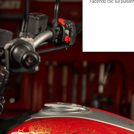
Facendo clic sul pulsante