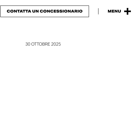
CONTATTA UN CONCESSIONARIO
MENU
30 OTTOBRE 2025