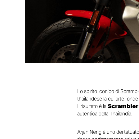
Lo spirito iconico di Scrambl
thailandese la cui arte fonde 
Il risultato è la
Scrambler 
autentica della Thailandia.
Arjan Neng è uno dei tatuator